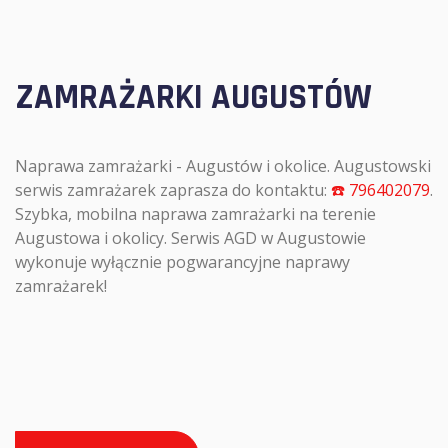
ZAMRAŻARKI AUGUSTÓW
Naprawa zamrażarki - Augustów i okolice. Augustowski
serwis zamrażarek zaprasza do kontaktu:
☎️ 796402079
.
Szybka, mobilna naprawa zamrażarki na terenie
Augustowa i okolicy. Serwis AGD w Augustowie
wykonuje wyłącznie pogwarancyjne naprawy
zamrażarek!