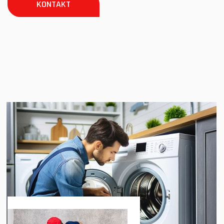
KONTAKT