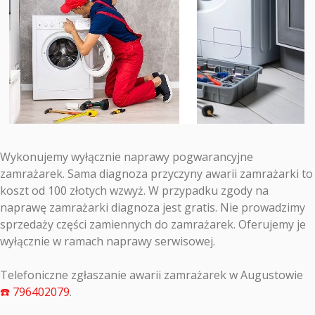
Wykonujemy wyłącznie naprawy pogwarancyjne
zamrażarek. Sama diagnoza przyczyny awarii zamrażarki to
koszt od 100 złotych wzwyż. W przypadku zgody na
naprawę zamrażarki diagnoza jest gratis. Nie prowadzimy
sprzedaży części zamiennych do zamrażarek. Oferujemy je
wyłącznie w ramach naprawy serwisowej.
Telefoniczne zgłaszanie awarii zamrażarek w Augustowie
☎️ 796402079
.